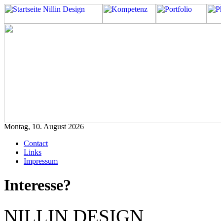
Montag, 10. August 2026
Contact
Links
Impressum
Interesse?
NILLIN DESIGN