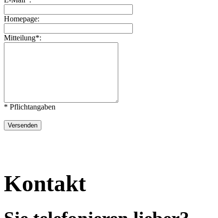
Homepage:
Mitteilung*:
* Pflichtangaben
Kontakt